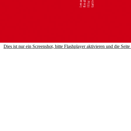
Dies ist nur ein Screenshot, bitte Flashplayer aktivieren und die Seit